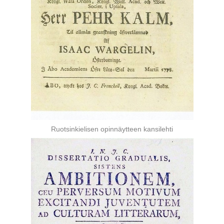
Ruotsinkielisen opinnäytteen kansilehti